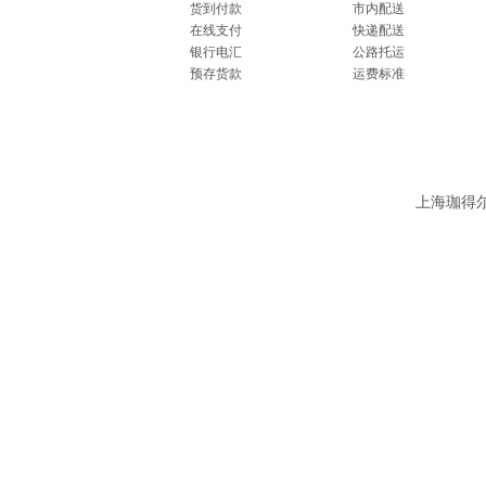
货到付款
市内配送
在线支付
快递配送
银行电汇
公路托运
预存货款
运费标准
上海珈得尔