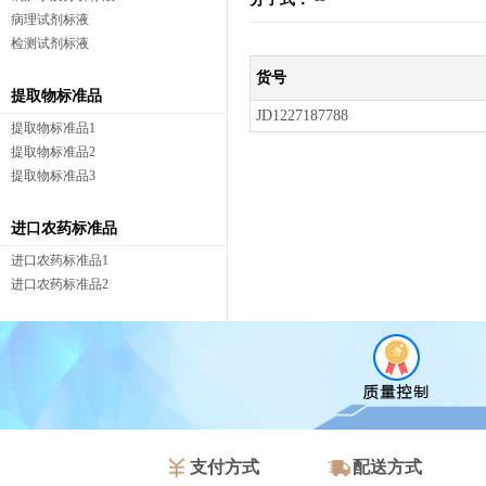
病理试剂标液
检测试剂标液
货号
提取物标准品
JD1227187788
提取物标准品1
提取物标准品2
提取物标准品3
进口农药标准品
进口农药标准品1
进口农药标准品2
支付方式
配送方式