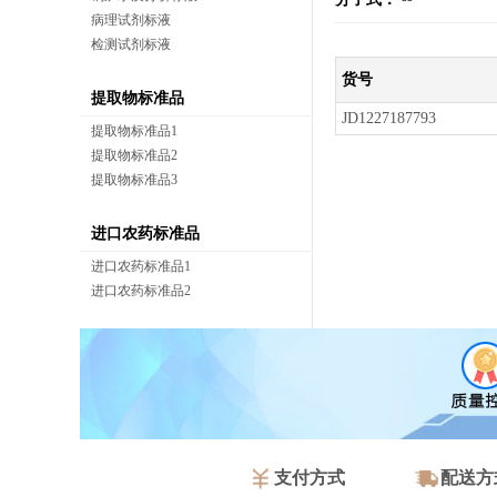
病理试剂标液
检测试剂标液
货号
提取物标准品
JD1227187793
提取物标准品1
提取物标准品2
提取物标准品3
进口农药标准品
进口农药标准品1
进口农药标准品2
支付方式
配送方