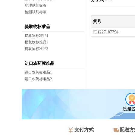
病理试剂标液
检测试剂标液
货号
提取物标准品
JD1227187794
提取物标准品1
提取物标准品2
提取物标准品3
进口农药标准品
进口农药标准品1
进口农药标准品2
支付方式
配送方