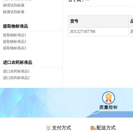
病理试剂标液
检测试剂标液
货号
提取物标准品
JD1227187798
提取物标准品1
提取物标准品2
提取物标准品3
进口农药标准品
进口农药标准品1
进口农药标准品2
支付方式
配送方式