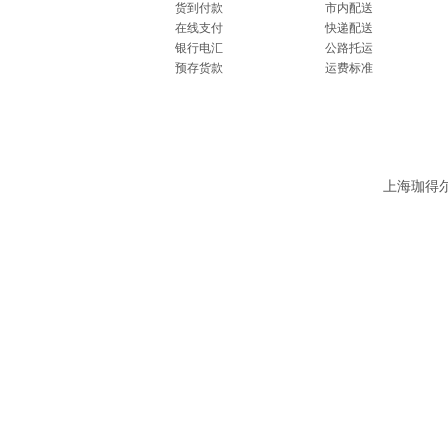
货到付款
市内配送
在线支付
快递配送
银行电汇
公路托运
预存货款
运费标准
上海珈得尔