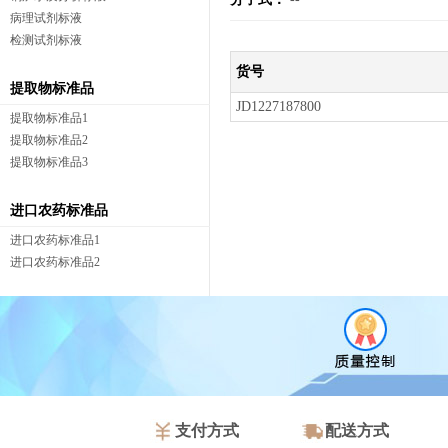
病理试剂标液
检测试剂标液
货号
提取物标准品
JD1227187800
提取物标准品1
提取物标准品2
提取物标准品3
进口农药标准品
进口农药标准品1
进口农药标准品2
支付方式
配送方式