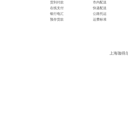
货到付款
市内配送
在线支付
快递配送
银行电汇
公路托运
预存货款
运费标准
上海珈得尔