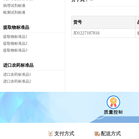
病理试剂标液
检测试剂标液
货号
提取物标准品
JD1227187816
提取物标准品1
提取物标准品2
提取物标准品3
进口农药标准品
进口农药标准品1
进口农药标准品2
支付方式
配送方式