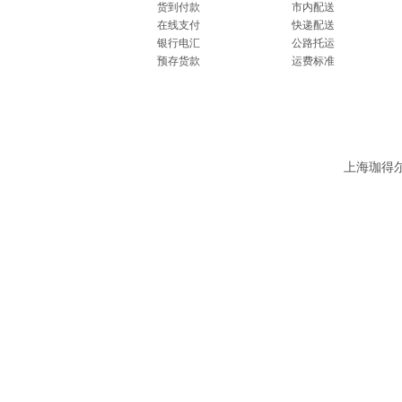
货到付款
市内配送
在线支付
快递配送
银行电汇
公路托运
预存货款
运费标准
上海珈得尔