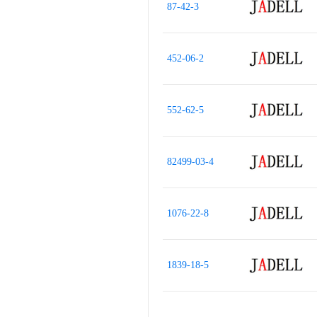
87-42-3
452-06-2
552-62-5
82499-03-4
1076-22-8
1839-18-5