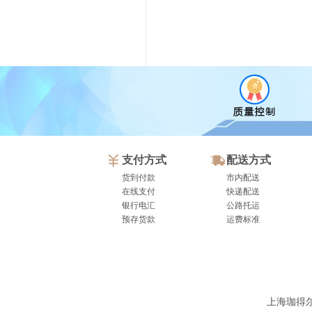
支付方式
配送方式
货到付款
市内配送
在线支付
快递配送
银行电汇
公路托运
预存货款
运费标准
上海珈得尔