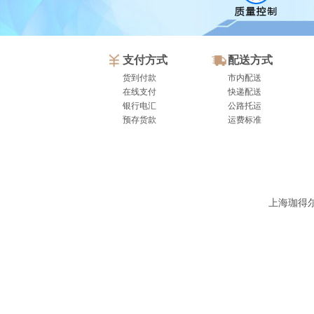
支付方式
配送方式
货到付款
市内配送
在线支付
快递配送
银行电汇
公路托运
预存货款
运费标准
上海珈得尔