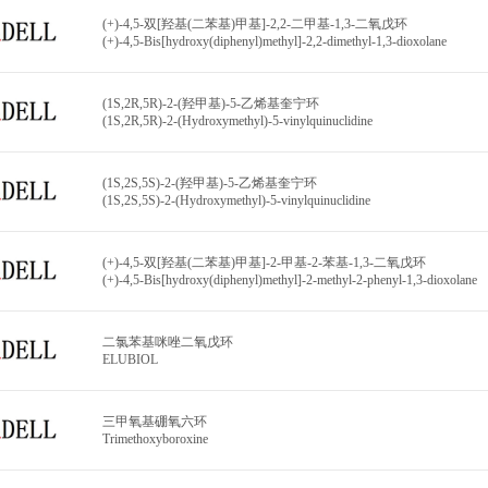
(+)-4,5-双[羟基(二苯基)甲基]-2,2-二甲基-1,3-二氧戊环
(+)-4,5-Bis[hydroxy(diphenyl)methyl]-2,2-dimethyl-1,3-dioxolane
(1S,2R,5R)-2-(羟甲基)-5-乙烯基奎宁环
(1S,2R,5R)-2-(Hydroxymethyl)-5-vinylquinuclidine
(1S,2S,5S)-2-(羟甲基)-5-乙烯基奎宁环
(1S,2S,5S)-2-(Hydroxymethyl)-5-vinylquinuclidine
(+)-4,5-双[羟基(二苯基)甲基]-2-甲基-2-苯基-1,3-二氧戊环
(+)-4,5-Bis[hydroxy(diphenyl)methyl]-2-methyl-2-phenyl-1,3-dioxolane
二氯苯基咪唑二氧戊环
ELUBIOL
三甲氧基硼氧六环
Trimethoxyboroxine