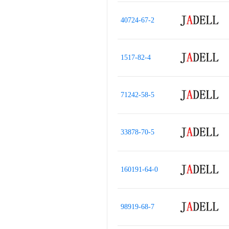
40724-67-2
1517-82-4
71242-58-5
33878-70-5
160191-64-0
98919-68-7