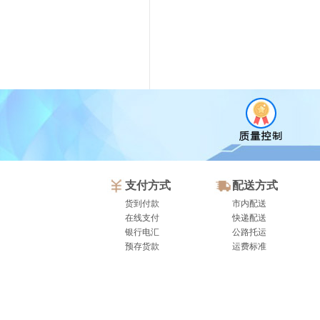
支付方式
配送方式
货到付款
市内配送
在线支付
快递配送
银行电汇
公路托运
预存货款
运费标准