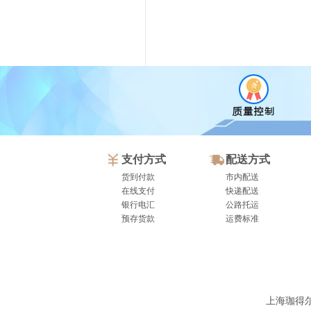
支付方式
配送方式
货到付款
市内配送
在线支付
快递配送
银行电汇
公路托运
预存货款
运费标准
上海珈得尔