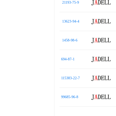
21193-75-9
13623-94-4
1458-98-6
694-87-1
115383-22-7
99685-96-8