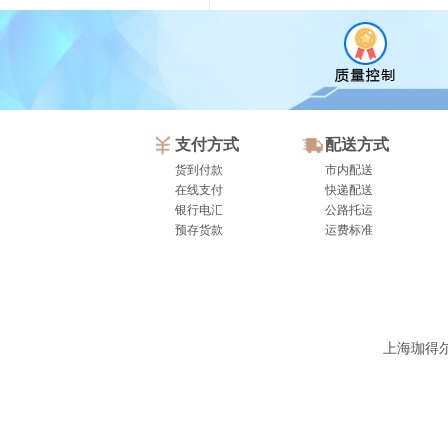
支付方式
配送方式
货到付款
市内配送
在线支付
快递配送
银行电汇
公路托运
预存货款
运费标准
上海珈得尔