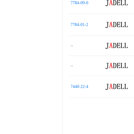
7784-09-0
7784-01-2
--
--
7440-22-4