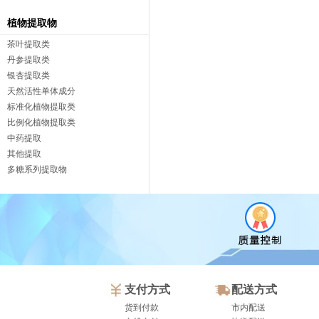
植物提取物
茶叶提取类
丹参提取类
银杏提取类
天然活性单体成分
标准化植物提取类
比例化植物提取类
中药提取
其他提取
多糖系列提取物
支付方式
配送方式
货到付款
市内配送