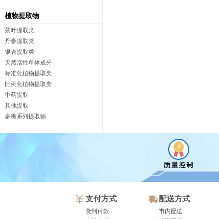
植物提取物
茶叶提取类
丹参提取类
银杏提取类
天然活性单体成分
标准化植物提取类
比例化植物提取类
中药提取
其他提取
多糖系列提取物
支付方式
配送方式
货到付款
市内配送