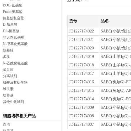
BOC-氨基酸
Fmoc-氨基酸
氨基酸复合盐
货号
品名
D-氨基酸
DL-氨基酸
JD1227174022
SABC(小鼠/兔IgG)
非天然氨基酸
JD1227174021
SABC(小鼠/兔IgG)
N-甲基化氨基酸
JD1227174020
SABC(小鼠/兔IgG)
氨基醇
JD1227174019
SABC(山羊IgG)-F
多肽
N-乙酰化氨基酸
JD1227174018
SABC(山羊IgG)-A
蛋白质
JD1227174017
SABC(山羊IgG)-P
分离试剂
JD1227174016
SABC(兔IgG)-FIT
核酸及其衍生物
维生素
JD1227174015
SABC(兔IgG)-AP 
培养基
JD1227174014
SABC(兔IgG)-PO
其他生化试剂
JD1227174009
SABC(小鼠IgG)-F
细胞培养相关产品
JD1227174008
SABC(小鼠IgG)-A
JD1227174007
SABC(小鼠IgG)-P
血清