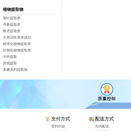
植物提取物
茶叶提取类
丹参提取类
银杏提取类
天然活性单体成分
标准化植物提取类
比例化植物提取类
中药提取
其他提取
多糖系列提取物
支付方式
配送方式
货到付款
市内配送