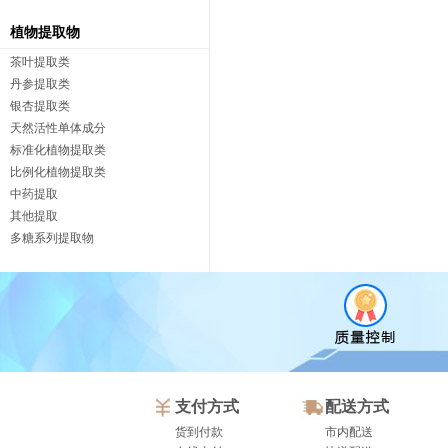
植物提取物
茶叶提取类
丹参提取类
银杏提取类
天然活性单体成分
标准化植物提取类
比例化植物提取类
中药提取
其他提取
多糖系列提取物
支付方式
配送方式
货到付款
市内配送