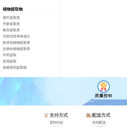
植物提取物
茶叶提取类
丹参提取类
银杏提取类
天然活性单体成分
标准化植物提取类
比例化植物提取类
中药提取
其他提取
多糖系列提取物
支付方式
配送方式
货到付款
市内配送