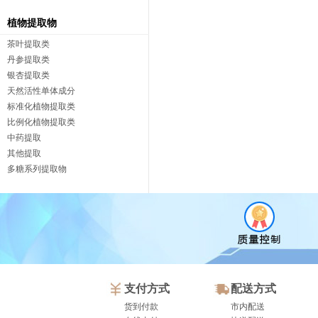
植物提取物
茶叶提取类
丹参提取类
银杏提取类
天然活性单体成分
标准化植物提取类
比例化植物提取类
中药提取
其他提取
多糖系列提取物
支付方式
配送方式
货到付款
市内配送