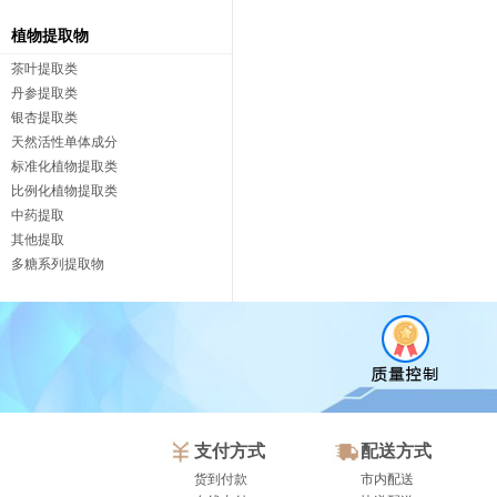
植物提取物
茶叶提取类
丹参提取类
银杏提取类
天然活性单体成分
标准化植物提取类
比例化植物提取类
中药提取
其他提取
多糖系列提取物
支付方式
配送方式
货到付款
市内配送