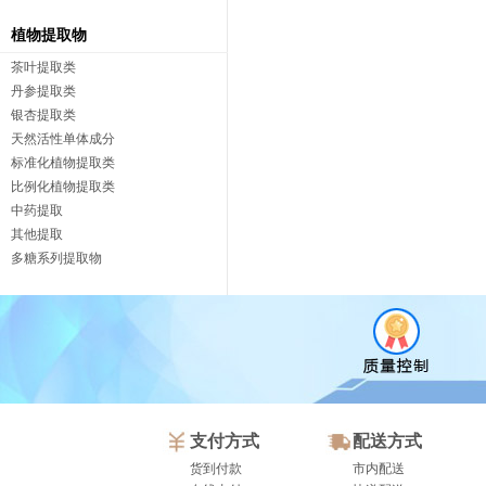
植物提取物
茶叶提取类
丹参提取类
银杏提取类
天然活性单体成分
标准化植物提取类
比例化植物提取类
中药提取
其他提取
多糖系列提取物
支付方式
配送方式
货到付款
市内配送