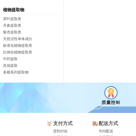
植物提取物
茶叶提取类
丹参提取类
银杏提取类
天然活性单体成分
标准化植物提取类
比例化植物提取类
中药提取
其他提取
多糖系列提取物
支付方式
配送方式
货到付款
市内配送