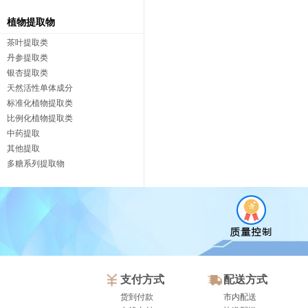
植物提取物
茶叶提取类
丹参提取类
银杏提取类
天然活性单体成分
标准化植物提取类
比例化植物提取类
中药提取
其他提取
多糖系列提取物
支付方式
配送方式
货到付款
市内配送