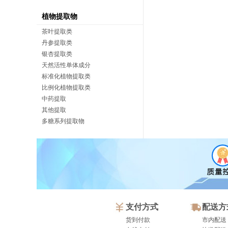
植物提取物
茶叶提取类
丹参提取类
银杏提取类
天然活性单体成分
标准化植物提取类
比例化植物提取类
中药提取
其他提取
多糖系列提取物
支付方式
配送方
货到付款
市内配送