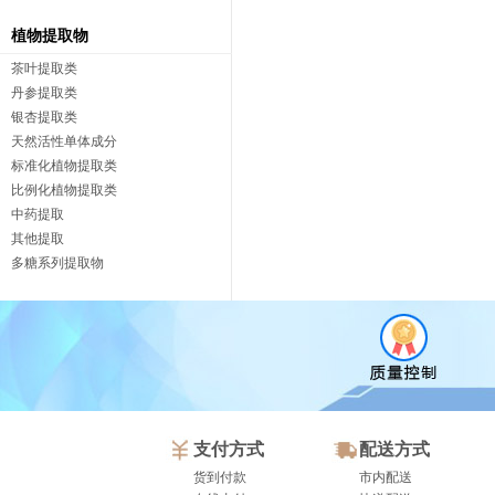
植物提取物
茶叶提取类
丹参提取类
银杏提取类
天然活性单体成分
标准化植物提取类
比例化植物提取类
中药提取
其他提取
多糖系列提取物
支付方式
配送方式
货到付款
市内配送