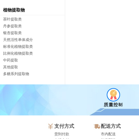
植物提取物
茶叶提取类
丹参提取类
银杏提取类
天然活性单体成分
标准化植物提取类
比例化植物提取类
中药提取
其他提取
多糖系列提取物
支付方式
配送方式
货到付款
市内配送