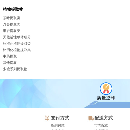
植物提取物
茶叶提取类
丹参提取类
银杏提取类
天然活性单体成分
标准化植物提取类
比例化植物提取类
中药提取
其他提取
多糖系列提取物
支付方式
配送方式
货到付款
市内配送