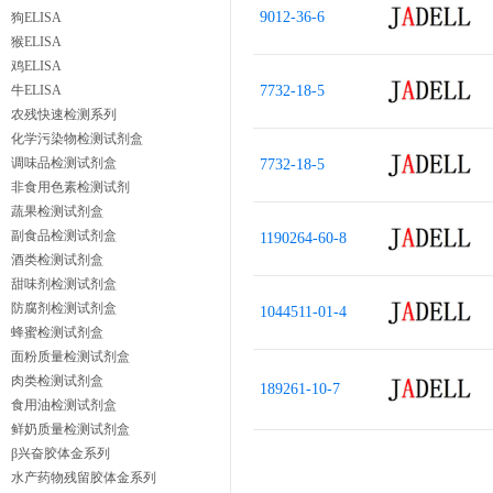
9012-36-6
狗ELISA
猴ELISA
鸡ELISA
牛ELISA
7732-18-5
农残快速检测系列
化学污染物检测试剂盒
调味品检测试剂盒
7732-18-5
非食用色素检测试剂
蔬果检测试剂盒
副食品检测试剂盒
1190264-60-8
酒类检测试剂盒
甜味剂检测试剂盒
防腐剂检测试剂盒
1044511-01-4
蜂蜜检测试剂盒
面粉质量检测试剂盒
肉类检测试剂盒
189261-10-7
食用油检测试剂盒
鲜奶质量检测试剂盒
β兴奋胶体金系列
水产药物残留胶体金系列