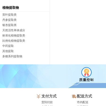
植物提取物
茶叶提取类
丹参提取类
银杏提取类
天然活性单体成分
标准化植物提取类
比例化植物提取类
中药提取
其他提取
多糖系列提取物
支付方式
配送方式
货到付款
市内配送