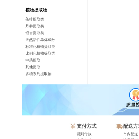
植物提取物
茶叶提取类
丹参提取类
银杏提取类
天然活性单体成分
标准化植物提取类
比例化植物提取类
中药提取
其他提取
多糖系列提取物
支付方式
配送方
货到付款
市内配送