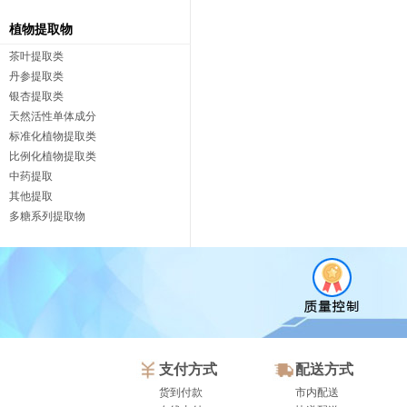
植物提取物
茶叶提取类
丹参提取类
银杏提取类
天然活性单体成分
标准化植物提取类
比例化植物提取类
中药提取
其他提取
多糖系列提取物
支付方式
配送方式
货到付款
市内配送