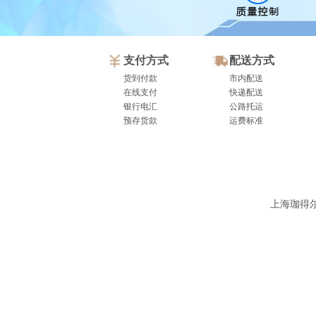
支付方式
配送方式
货到付款
市内配送
在线支付
快递配送
银行电汇
公路托运
预存货款
运费标准
上海珈得尔