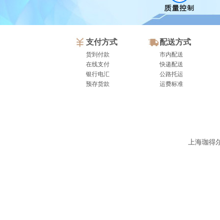
支付方式
配送方式
货到付款
市内配送
在线支付
快递配送
银行电汇
公路托运
预存货款
运费标准
上海珈得尔