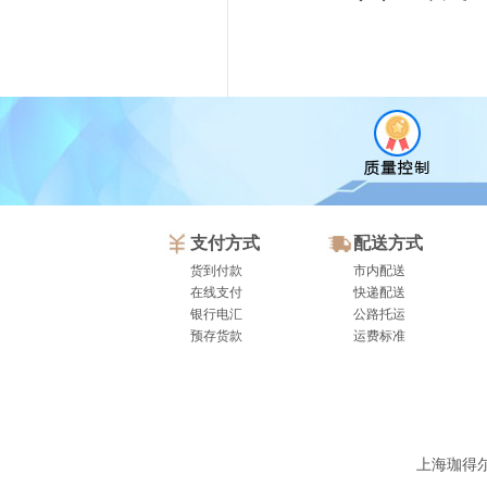
支付方式
配送方式
货到付款
市内配送
在线支付
快递配送
银行电汇
公路托运
预存货款
运费标准
上海珈得尔