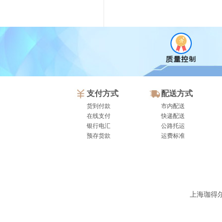
支付方式
配送方式
货到付款
市内配送
在线支付
快递配送
银行电汇
公路托运
预存货款
运费标准
上海珈得尔