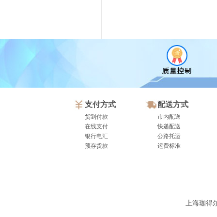
支付方式
配送方式
货到付款
市内配送
在线支付
快递配送
银行电汇
公路托运
预存货款
运费标准
上海珈得尔