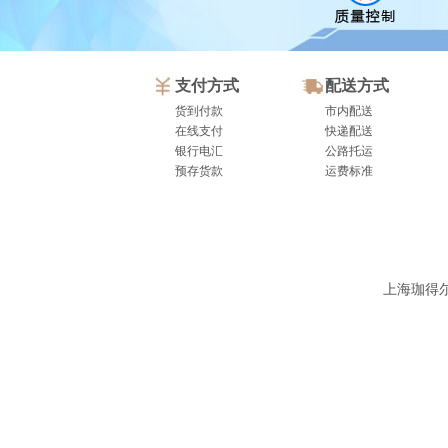
支付方式
配送方式
货到付款
市内配送
在线支付
快递配送
银行电汇
公路托运
预存货款
运费标准
上海珈得尔