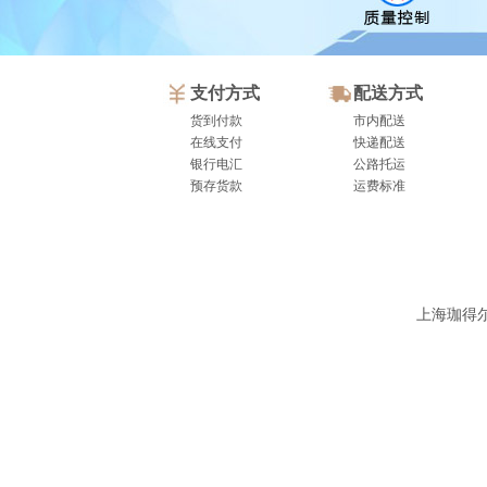
支付方式
配送方式
货到付款
市内配送
在线支付
快递配送
银行电汇
公路托运
预存货款
运费标准
上海珈得尔