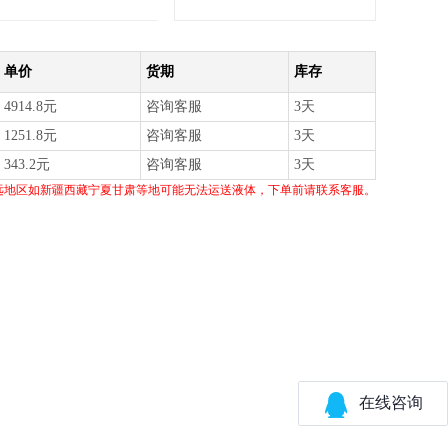
单价
货期
库存
4914.8元
咨询客服
3天
1251.8元
咨询客服
3天
343.2元
咨询客服
3天
远地区如新疆西藏宁夏甘肃等地可能无法运送液体，下单前请联系客服。