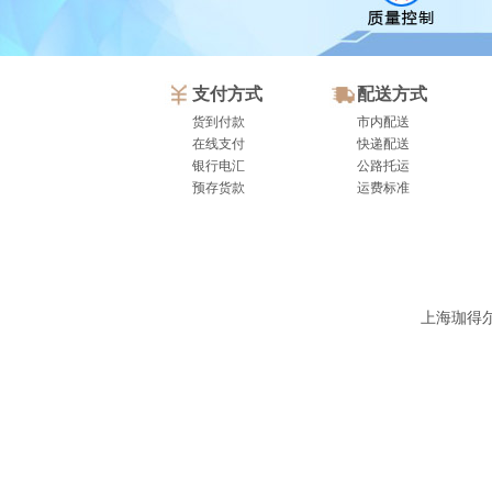
支付方式
配送方式
货到付款
市内配送
在线支付
快递配送
银行电汇
公路托运
预存货款
运费标准
上海珈得尔