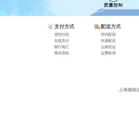
支付方式
配送方式
货到付款
市内配送
在线支付
快递配送
银行电汇
公路托运
预存货款
运费标准
上海珈得尔