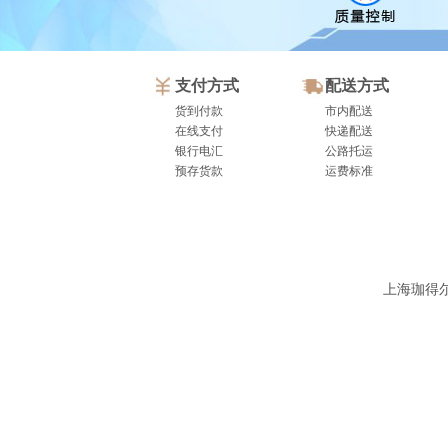
支付方式
配送方式
货到付款
市内配送
在线支付
快递配送
银行电汇
公路托运
预存货款
运费标准
上海珈得尔