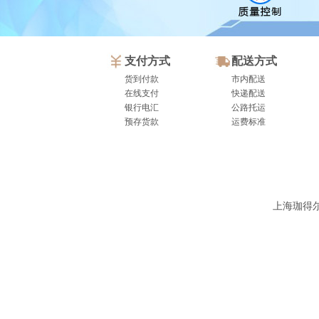
支付方式
配送方式
货到付款
市内配送
在线支付
快递配送
银行电汇
公路托运
预存货款
运费标准
上海珈得尔