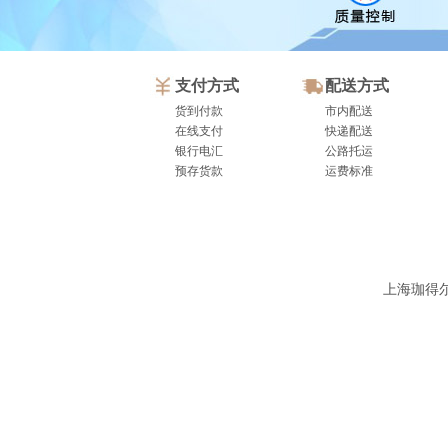
支付方式
配送方式
货到付款
市内配送
在线支付
快递配送
银行电汇
公路托运
预存货款
运费标准
上海珈得尔