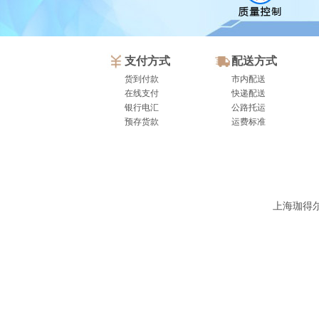
支付方式
配送方式
货到付款
市内配送
在线支付
快递配送
银行电汇
公路托运
预存货款
运费标准
上海珈得尔