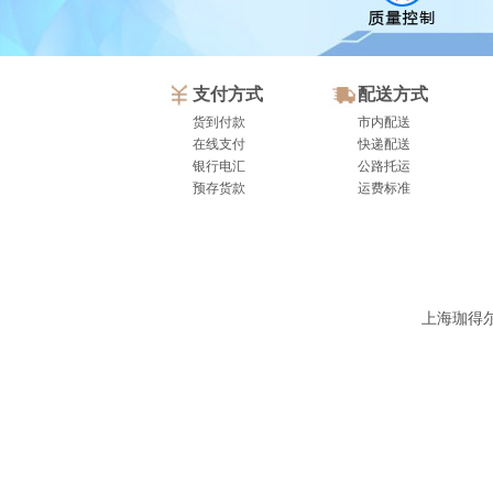
支付方式
配送方式
货到付款
市内配送
在线支付
快递配送
银行电汇
公路托运
预存货款
运费标准
上海珈得尔