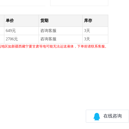
单价
货期
库存
649元
咨询客服
3天
2706元
咨询客服
3天
远地区如新疆西藏宁夏甘肃等地可能无法运送液体，下单前请联系客服。