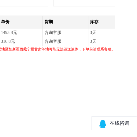
单价
货期
库存
1493.8元
咨询客服
3天
316.8元
咨询客服
3天
远地区如新疆西藏宁夏甘肃等地可能无法运送液体，下单前请联系客服。