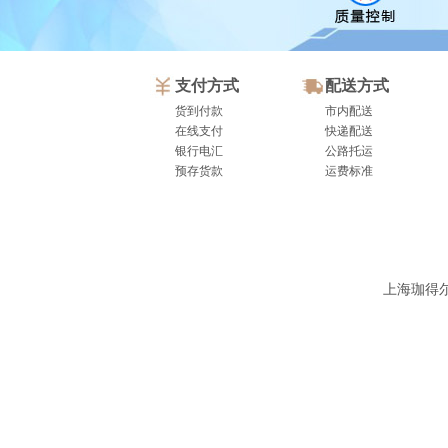
支付方式
配送方式
货到付款
市内配送
在线支付
快递配送
银行电汇
公路托运
预存货款
运费标准
上海珈得尔