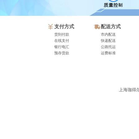
支付方式
配送方式
货到付款
市内配送
在线支付
快递配送
银行电汇
公路托运
预存货款
运费标准
上海珈得尔